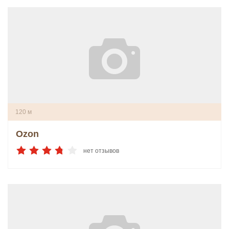
120 м
Ozon
нет отзывов