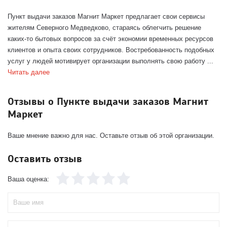
Пункт выдачи заказов Магнит Маркет предлагает свои сервисы
жителям Северного Медведково, стараясь облегчить решение
каких-то бытовых вопросов за счёт экономии временных ресурсов
клиентов и опыта своих сотрудников. Востребованность подобных
услуг у людей мотивирует организации выполнять свою работу ...
Читать далее
Отзывы о Пункте выдачи заказов Магнит
Маркет
Ваше мнение важно для нас. Оставьте отзыв об этой организации.
Оставить отзыв
Ваша оценка: