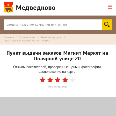
Медведково
Главная
Организации
Бытовые услуги
Пункт выдачи заказов Магнит Маркет
Пункт выдачи заказов Магнит Маркет на
Полярной улице 20
Отзывы посетителей, проверенные цены и фотографии,
расположение на карте.
нет отзывов