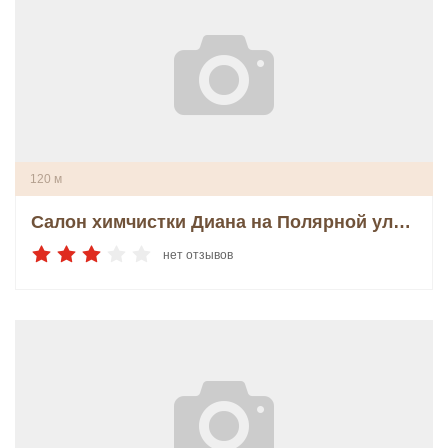
120 м
Салон химчистки Диана на Полярной улице
нет отзывов