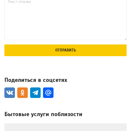
ОТПРАВИТЬ
Поделиться в соцсетях
Бытовые услуги поблизости